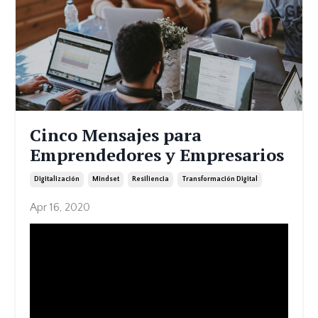
Cinco Mensajes para
Emprendedores y Empresarios
Digitalización
Mindset
Resiliencia
Transformación Digital
Apr 16, 2020