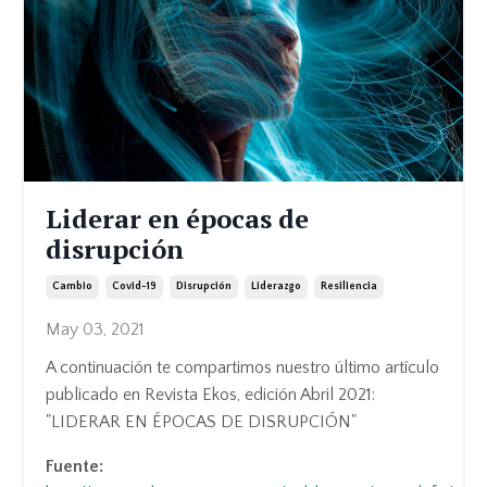
Liderar en épocas de
disrupción
Cambio
Covid-19
Disrupción
Liderazgo
Resiliencia
May 03, 2021
A continuación te compartimos nuestro último artículo
publicado en Revista Ekos, edición Abril 2021:
"LIDERAR EN ÉPOCAS DE DISRUPCIÓN"
Fuente: