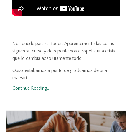
Nos puede pasar a todos. Aparentemente las cosas
siguen su curso y de repente nos atropella una crisis
que lo cambia absolutamente todo.
Quizá estábamos a punto de graduarnos de una
maestri...
Continue Reading...