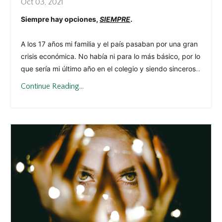
Oct 03, 2021
Siempre hay opciones,
SIEMPRE
.
A los 17 años mi familia y el país pasaban por una gran
crisis económica. No había ni para lo más básico, por lo
que sería mi último año en el colegio y siendo sinceros
...
Continue Reading...