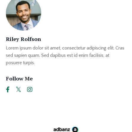
Riley Rolfson
Lorem ipsum dolor sit amet, consectetur adipiscing elit. Cras
sed sapien quam. Sed dapibus est id enim facilisis, at
posuere turpis.
Follow Me