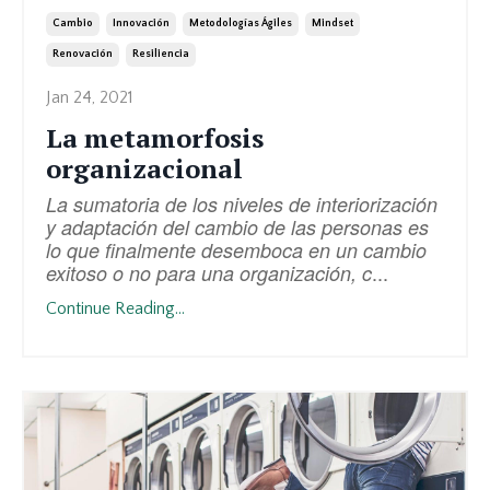
Cambio
Innovación
Metodologías Ágiles
Mindset
Renovación
Resiliencia
Jan 24, 2021
La metamorfosis
organizacional
La sumatoria de los niveles de interiorización
y adaptación del cambio de las personas es
lo que finalmente desemboca en un cambio
...
exitoso o no para una organización, c
Continue Reading...