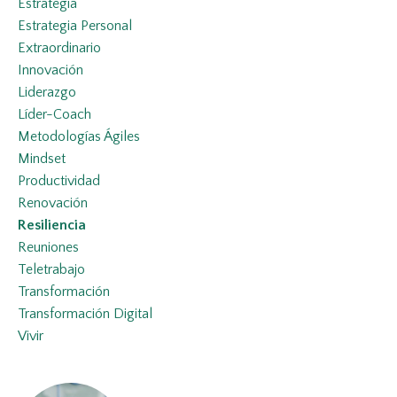
Estrategia
Estrategia Personal
Extraordinario
Innovación
Liderazgo
Líder-Coach
Metodologías Ágiles
Mindset
Productividad
Renovación
Resiliencia
Reuniones
Teletrabajo
Transformación
Transformación Digital
Vivir