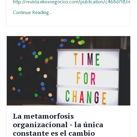
http://revista.ekosnegocios.com/publication/c468d7f8/mo
...
Continue Reading...
La metamorfosis
organizacional - la única
constante es el cambio