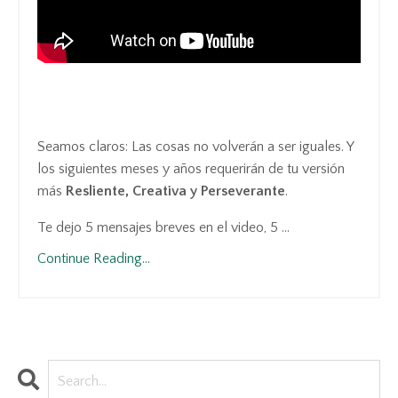
Seamos claros: Las cosas no volverán a ser iguales. Y
los siguientes meses y años requerirán de tu versión
más
Resliente, Creativa y Perseverante
.
Te dejo 5 mensajes breves en el video, 5 ...
Continue Reading...