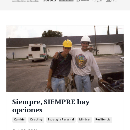
Siempre, SIEMPRE hay
opciones
Cambio
Coaching
Estrategia Personal
Mindset
Resiliencia