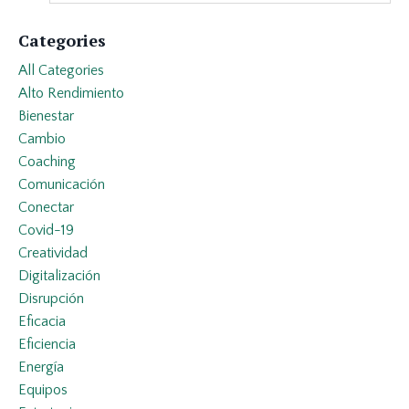
Categories
All Categories
Alto Rendimiento
Bienestar
Cambio
Coaching
Comunicación
Conectar
Covid-19
Creatividad
Digitalización
Disrupción
Eficacia
Eficiencia
Energía
Equipos