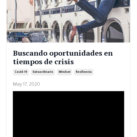
Buscando oportunidades en
tiempos de crisis
Covid-19
Extraordinario
Mindset
Resiliencia
May 17, 2020