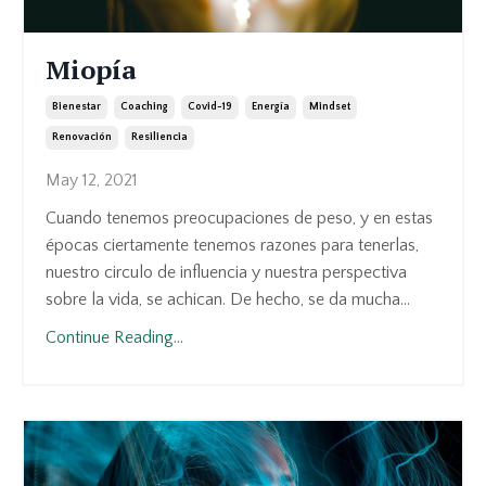
Miopía
Bienestar
Coaching
Covid-19
Energía
Mindset
Renovación
Resiliencia
May 12, 2021
Cuando tenemos preocupaciones de peso, y en estas
épocas ciertamente tenemos razones para tenerlas,
nuestro circulo de influencia y nuestra perspectiva
sobre la vida, se achican. De hecho, se da mucha...
Continue Reading...