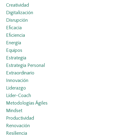
Creatividad
Digitalización
Disrupción
Eficacia
Eficiencia
Energía
Equipos
Estrategia
Estrategia Personal
Extraordinario
Innovación
Liderazgo
Líder-Coach
Metodologías Ágiles
Mindset
Productividad
Renovación
Resiliencia