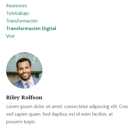
Reuniones
Teletrabajo
Transformación
Transformación Digital
Vivir
Riley Rolfson
Lorem ipsum dolor sit amet, consectetur adipiscing elit. Cras
sed sapien quam. Sed dapibus est id enim facilisis, at
posuere turpis.