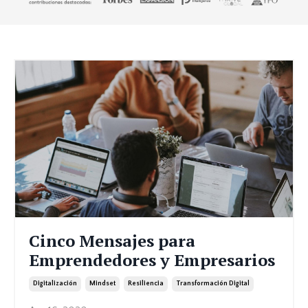
Cinco Mensajes para
Emprendedores y Empresarios
Digitalización
Mindset
Resiliencia
Transformación Digital