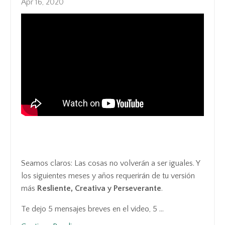
Apr 16, 2020
Seamos claros: Las cosas no volverán a ser iguales. Y
los siguientes meses y años requerirán de tu versión
más
Resliente, Creativa y Perseverante
.
Te dejo 5 mensajes breves en el video, 5 ...