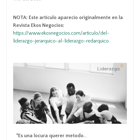
NOTA: Este artículo aparecio originalmente en la
Revista Ekos Negocios:
https://www.ekosnegocios.com/articulo/del-
liderazgo-jerarquico-al-liderazgo-redarquico
“Es una locura querer metodo
...