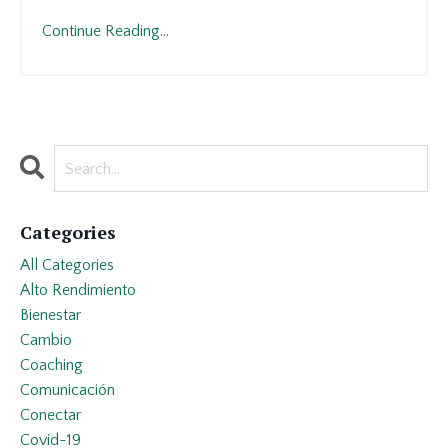
Continue Reading...
Categories
All Categories
Alto Rendimiento
Bienestar
Cambio
Coaching
Comunicación
Conectar
Covid-19