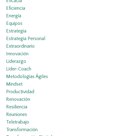
Eficacia
Eficiencia
Energía
Equipos
Estrategia
Estrategia Personal
Extraordinario
Innovación
Liderazgo
Líder-Coach
Metodologías Ágiles
Mindset
Productividad
Renovación
Resiliencia
Reuniones
Teletrabajo
Transformación