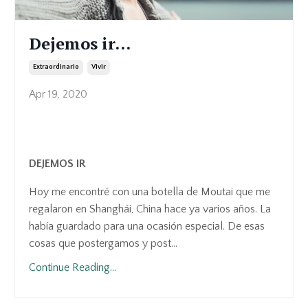
Dejemos ir...
Extraordinario
Vivir
Apr 19, 2020
DEJEMOS IR
Hoy me encontré con una botella de Moutai que me
regalaron en Shanghái, China hace ya varios años. La
había guardado para una ocasión especial. De esas
cosas que postergamos y post...
Continue Reading...