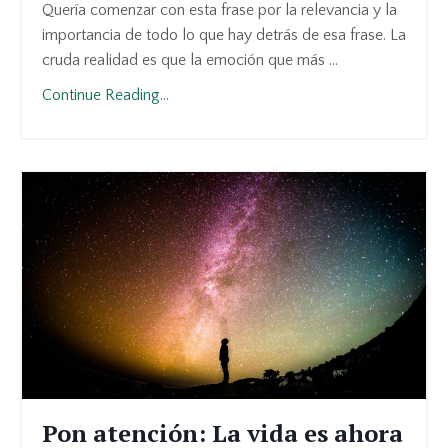
Quería comenzar con esta frase por la relevancia y la
importancia de todo lo que hay detrás de esa frase. La
cruda realidad es que la emoción que más ...
Continue Reading...
Pon atención: La vida es ahora