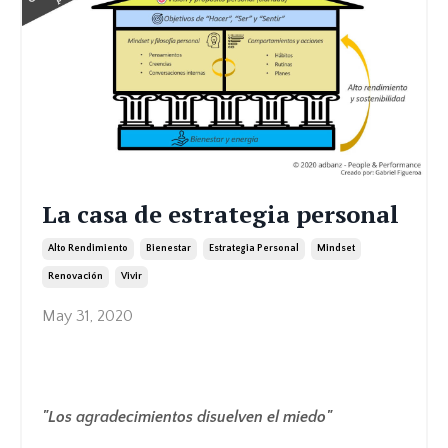
La casa de estrategia personal
Alto Rendimiento
Bienestar
Estrategia Personal
Mindset
Renovación
Vivir
May 31, 2020
"Los agradecimientos disuelven el miedo"