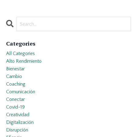
Categories
All Categories
Alto Rendimiento
Bienestar
Cambio
Coaching
Comunicación
Conectar
Covid-19
Creatividad
Digitalización
Disrupción