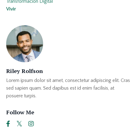
Transformación Digital
Vivir
Riley Rolfson
Lorem ipsum dolor sit amet, consectetur adipiscing elit. Cras
sed sapien quam. Sed dapibus est id enim facilisis, at
posuere turpis.
Follow Me