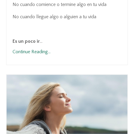
No cuando comience o termine algo en tu vida
No cuando llegue algo o alguien a tu vida
Es un poco ir
...
Continue Reading...