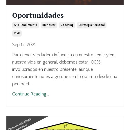
Oportunidades
Alto Rendimiento
Bienestar
Coaching
Estrategia Personal
Vivir
Sep 12, 2021
Para tener verdadera influencia en nuestro sentir y en
nuestra vida en general, debemos estar 100%
involucrados en nuestro presente, aunque
curiosamente no es algo que sea lo óptimo desde una
perspect...
Continue Reading...