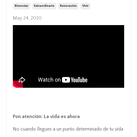
Bienestar
Extraordinario
Renovación
Vivir
May 24, 2020
Pon atención: La vida es ahora
No cuando llegues a un punto determinado de tu vida