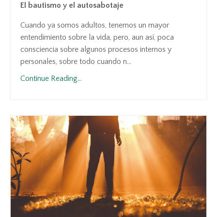
El bautismo y el autosabotaje
Cuando ya somos adultos, tenemos un mayor
entendimiento sobre la vida, pero, aun así, poca
consciencia sobre algunos procesos internos y
personales, sobre todo cuando n...
Continue Reading...