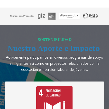
SOSTENIBILIDAD
Nuestro Aporte e Impacto
Activamente participamos en diversos programas de apoyo
a migrantes así como en proyectos relacionados con la
educación e inserción laboral de jóvenes.