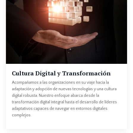
Cultura Digital y Transformación
Acompañamos a las organizaciones en su viaje hacia la
adaptación y adopción de nuevas tecnologías y una cultura
digital robusta. Nuestro enfoque abarca desde la
transformación digital integral hasta el desarrollo de líderes
adaptativos capaces de navegar en entornos digitales
complejos.