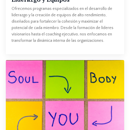
Ofrecemos programas especializados en el desarrollo de
liderazgo y la creación de equipos de alto rendimiento,
diseñados para fortalecer la cohesión y maximizar el
potencial de cada miembro. Desde la formación de líderes
visionarios hasta el coaching ejecutivo, nos enfocamos en
transformar la dinámica interna de las organizaciones.