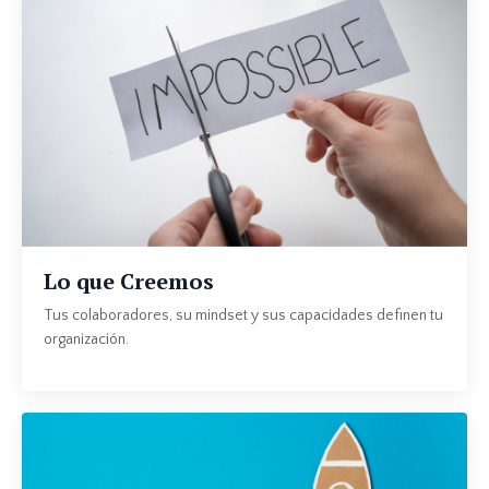
Lo que Creemos
Tus colaboradores, su mindset y sus capacidades definen tu
organización.