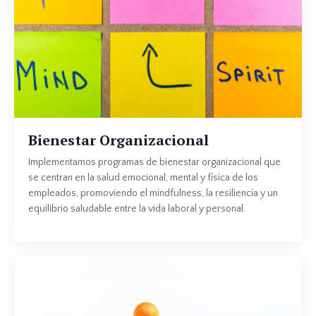
Bienestar Organizacional
Implementamos programas de bienestar organizacional que
se centran en la salud emocional, mental y física de los
empleados, promoviendo el mindfulness, la resiliencia y un
equilibrio saludable entre la vida laboral y personal.