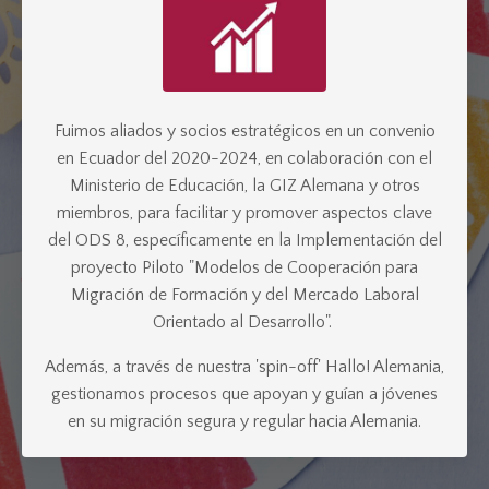
Fuimos aliados y socios estratégicos en un convenio
en Ecuador del 2020-2024, en colaboración con el
Ministerio de Educación, la GIZ Alemana y otros
miembros, para facilitar y promover aspectos clave
del ODS 8, específicamente en la Implementación del
proyecto Piloto "Modelos de Cooperación para
Migración de Formación y del Mercado Laboral
Orientado al Desarrollo".
Además, a través de nuestra 'spin-off'
Hallo! Alemania
,
gestionamos procesos que apoyan y guían a jóvenes
en su migración segura y regular hacia Alemania.