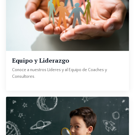
Equipo y Liderazgo
Conoce a nuestros Líderes y al Equipo de Coaches y
Consultores.