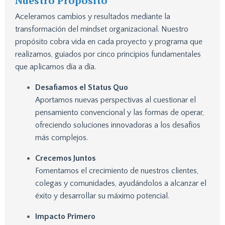
Nuestro Propósito
Aceleramos cambios y resultados mediante la
transformación del mindset organizacional. Nuestro
propósito cobra vida en cada proyecto y programa que
realizamos, guiados por cinco principios fundamentales
que aplicamos día a día.
Desafiamos el Status Quo
Aportamos nuevas perspectivas al cuestionar el
pensamiento convencional y las formas de operar,
ofreciendo soluciones innovadoras a los desafíos
más complejos.
Crecemos Juntos
Fomentamos el crecimiento de nuestros clientes,
colegas y comunidades, ayudándolos a alcanzar el
éxito y desarrollar su máximo potencial.
Impacto Primero