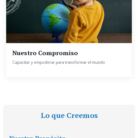
Nuestro Compromiso
Capacitar y empoderar para transformar el mundo
Lo que Creemos