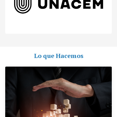
Lo que Hacemos