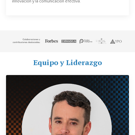
innovación y la comunicación efectiva.
Equipo y Liderazgo