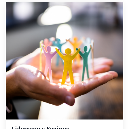
Liderazgo y Equipos