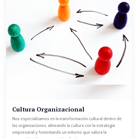
Cultura Organizacional
Nos especializamos en la transformación cultural dentro de
las organizaciones, alineando la cultura con la estrategia
empresarial y fomentando un entorno que valora la