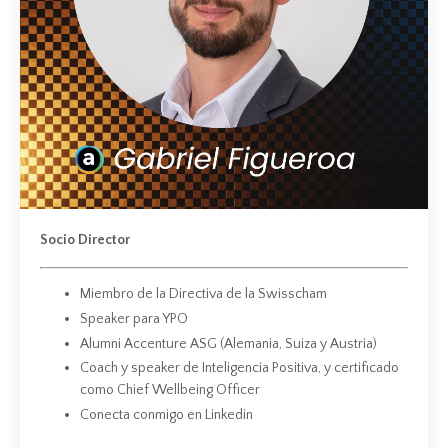
Socio Director
Miembro de la Directiva de la Swisscham
Speaker para YPO
Alumni Accenture ASG (Alemania, Suiza y Austria)
Coach y speaker de Inteligencia Positiva, y certificado
como Chief Wellbeing Officer
Conecta conmigo en Linkedin