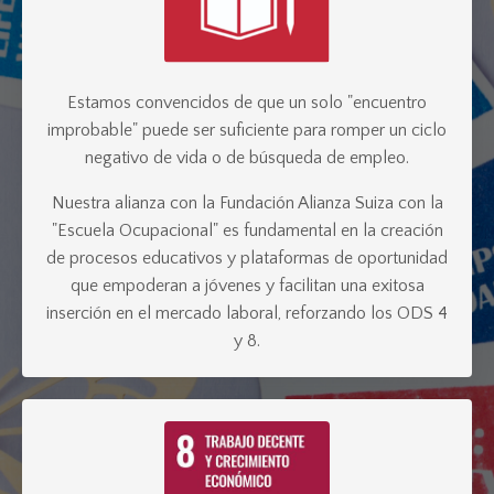
Estamos convencidos de que un solo "encuentro
improbable" puede ser suficiente para romper un ciclo
negativo de vida o de búsqueda de empleo.
Nuestra alianza con la Fundación Alianza Suiza con la
"Escuela Ocupacional" es fundamental en la creación
de procesos educativos y plataformas de oportunidad
que empoderan a jóvenes y facilitan una exitosa
inserción en el mercado laboral, reforzando los
ODS 4
y 8.