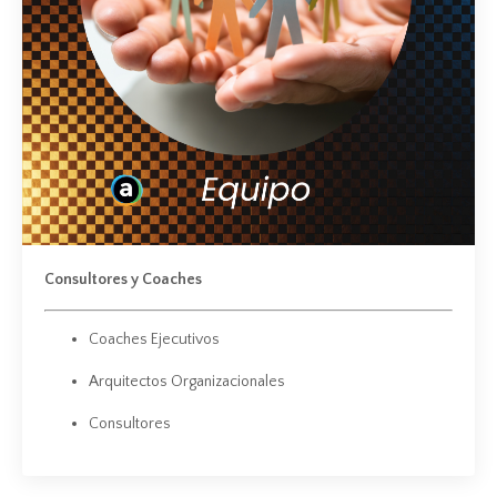
Consultores y Coaches
Coaches Ejecutivos
Arquitectos Organizacionales
Consultores