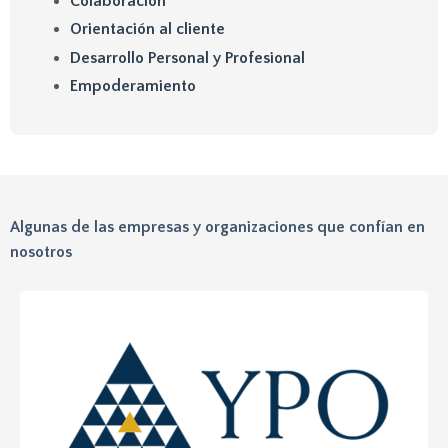
Colaboración
Orientación al cliente
Desarrollo Personal y Profesional
Empoderamiento
Algunas de las empresas y organizaciones que confían en
nosotros