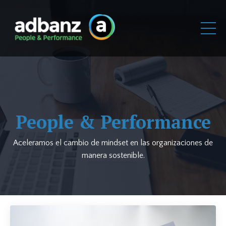
People & Performance
Aceleramos el cambio de mindset en las organizaciones de
manera sostenible.