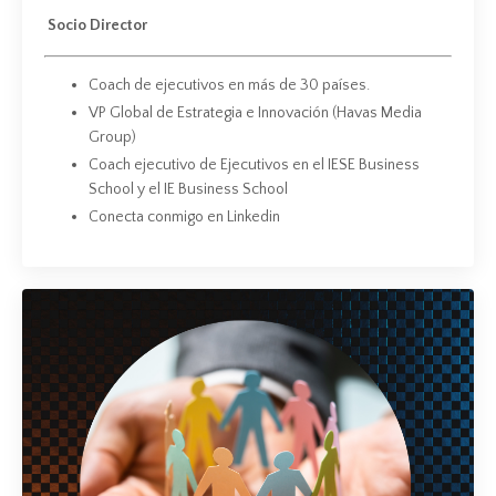
Socio Director
Coach de ejecutivos en más de 30 países.
VP Global de Estrategia e Innovación (Havas Media
Group)
Coach ejecutivo de Ejecutivos en el IESE Business
School y el IE Business School
Conecta conmigo en Linkedin