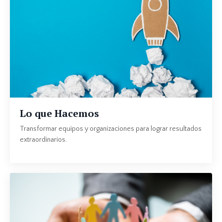
Lo que Hacemos
Transformar equipos y organizaciones para lograr resultados
extraordinarios.