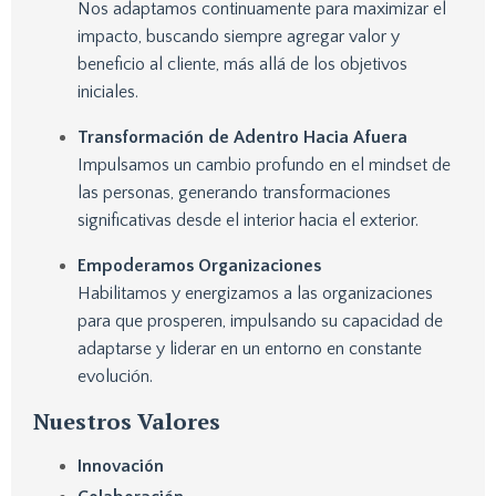
Nos adaptamos continuamente para maximizar el
impacto, buscando siempre agregar valor y
beneficio al cliente, más allá de los objetivos
iniciales.
Transformación de Adentro Hacia Afuera
Impulsamos un cambio profundo en el mindset de
las personas, generando transformaciones
significativas desde el interior hacia el exterior.
Empoderamos Organizaciones
Habilitamos y energizamos a las organizaciones
para que prosperen, impulsando su capacidad de
adaptarse y liderar en un entorno en constante
evolución.
Nuestros Valores
Innovación