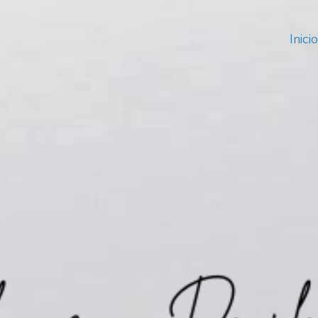
Inicio