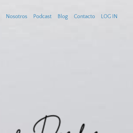
Nosotros
Podcast
Blog
Contacto
LOG IN