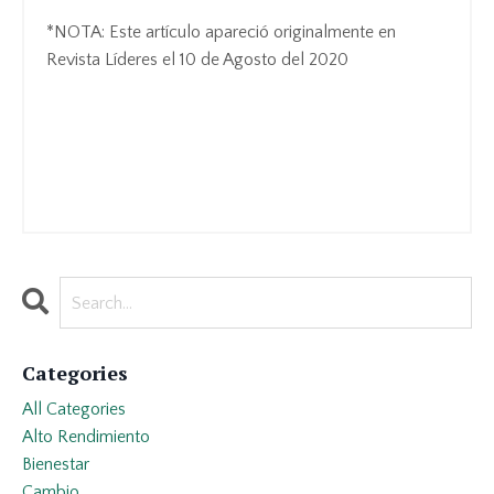
*NOTA: Este artículo apareció originalmente en
Revista Líderes el 10 de Agosto del 2020
Categories
All Categories
Alto Rendimiento
Bienestar
Cambio