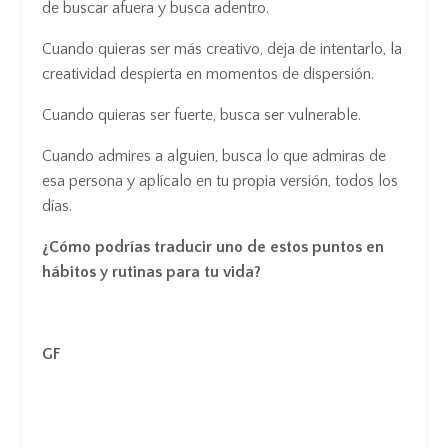
de buscar afuera y busca adentro.
Cuando quieras ser más creativo, deja de intentarlo, la
creatividad despierta en momentos de dispersión.
Cuando quieras ser fuerte, busca ser vulnerable.
Cuando admires a alguien, busca lo que admiras de
esa persona y aplícalo en tu propia versión, todos los
días.
¿Cómo podrías traducir uno de estos puntos en
hábitos y rutinas para tu vida?
GF