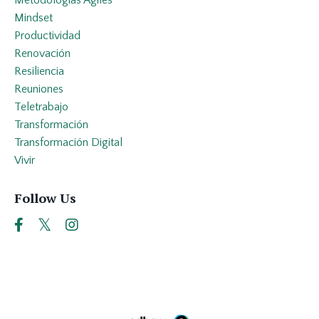
Metodologías Ágiles
Mindset
Productividad
Renovación
Resiliencia
Reuniones
Teletrabajo
Transformación
Transformación Digital
Vivir
Follow Us