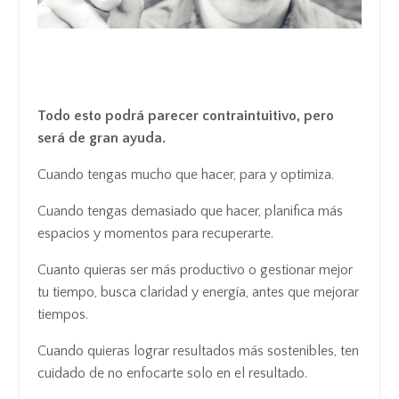
Todo esto podrá parecer contraintuitivo, pero
será de gran ayuda.
Cuando tengas mucho que hacer, para y optimiza.
Cuando tengas demasiado que hacer, planifica más
espacios y momentos para recuperarte.
Cuanto quieras ser más productivo o gestionar mejor
tu tiempo, busca claridad y energía, antes que mejorar
tiempos.
Cuando quieras lograr resultados más sostenibles, ten
cuidado de no enfocarte solo en el resultado.