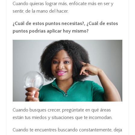
Cuando quieras lograr más, enfócate más en ser y
sentir, de la mano del hacer.
¿Cuál de estos puntos necesitas?, ¿Cuál de estos
puntos podrías aplicar hoy mismo?
Cuando busques crecer, pregúntate en qué áreas
están tus miedos y situaciones que te incomodan.
Cuando te encuentres buscando constantemente, deja