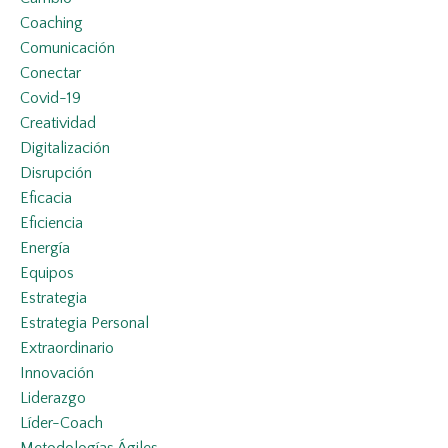
Coaching
Comunicación
Conectar
Covid-19
Creatividad
Digitalización
Disrupción
Eficacia
Eficiencia
Energía
Equipos
Estrategia
Estrategia Personal
Extraordinario
Innovación
Liderazgo
Líder-Coach