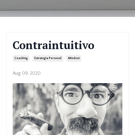
Contraintuitivo
Coaching
Estrategia Personal
Mindset
Aug 09, 2020