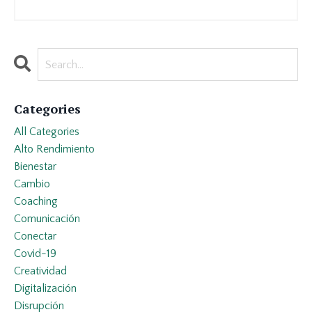
Categories
All Categories
Alto Rendimiento
Bienestar
Cambio
Coaching
Comunicación
Conectar
Covid-19
Creatividad
Digitalización
Disrupción