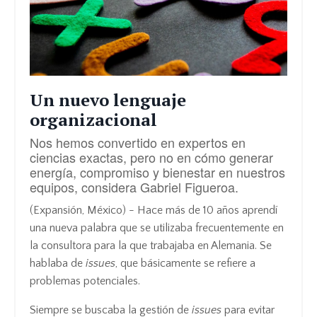
Un nuevo lenguaje
organizacional
Nos hemos convertido en expertos en
ciencias exactas, pero no en cómo generar
energía, compromiso y bienestar en nuestros
equipos, considera Gabriel Figueroa.
(Expansión, México) - Hace más de 10 años aprendí
una nueva palabra que se utilizaba frecuentemente en
la consultora para la que trabajaba en Alemania. Se
hablaba de
issues
, que básicamente se refiere a
problemas potenciales.
Siempre se buscaba la gestión de
issues
para evitar