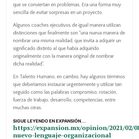
que se conviertan en problemas. Era una forma muy
sencilla de evitar sorpresas en un proyecto.
Algunos coaches ejecutivos de igual manera utilizan
distinciones que finalmente son “una nueva manera de
nombrar una misma realidad, que invita a adquirir un
significado distinto al que había adquirido
originalmente con la manera original de nombrar
dicha realidad”.
En Talento Humano, en cambio, hay algunos términos
que deberíamos instaurar urgentemente y utilizar tan
seguido como las palabras compromiso, rotación,
fuerza de trabajo, desarrollo, competencias, entre
muchas otras.
SIGUE LEYENDO EN EXPANSIÓN
....
https://expansion.mx/opinion/2021/02/0
nuevo-lenguaje-organizacional