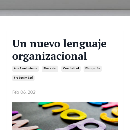
Un nuevo lenguaje
organizacional
Alto Rendimiento
Bienestar
Creatividad
Disrupción
Productividad
Feb 08, 2021