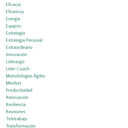
Eficacia
Eficiencia
Energía
Equipos
Estrategia
Estrategia Personal
Extraordinario
Innovación
Liderazgo
Líder-Coach
Metodologías Ágiles
Mindset
Productividad
Renovación
Resiliencia
Reuniones
Teletrabajo
Transformación